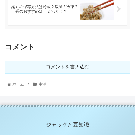
納豆の保存方法は冷蔵？常温？冷凍？
一番のおすすめは○○だった！？
コメント
コメントを書き込む
ホーム
生活
ジャックと豆知識