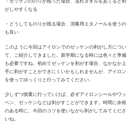
・ゼッケンののりが残った場合、濡れタオルをあてると剥
がしやすくなる
・どうしてものりが残る場合、消毒用エタノールを使うの
も良い
このように今回はアイロンでのゼッケンの剥がし方につい
て、ご紹介してきました。新学期になる時には色々と準備
も必要ですね。初めてゼッケンを剥がす場合、なかなか上
手に剥がすことができにくいかもしれませんが、アイロン
を使ってゆっくりと行ってみてください。
少しずつ慎重に行っていけば、必ずアイロンシールやワッ
ペン、ゼッケンなどは剥がすことができます。時間に余裕
のある時に、今回のコツを使いながら剥がしてみてくださ
いね。