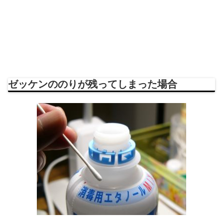
ゼッケンののりが残ってしまった場合