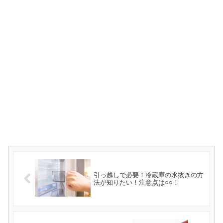
引っ越しで必要！冷蔵庫の水抜きの方
法が知りたい！注意点は○○！