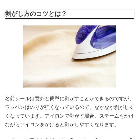
剥がし方のコツとは？
名前シールは意外と簡単に剥がすことができるのですが、
ワッペンはのりが強くなっているので、なかなか剥がしく
くなっています。アイロンで剥がす場合、スチームをかけ
ながらアイロンをかけると剥がしやすくなります。