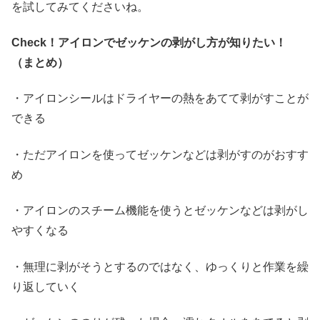
を試してみてくださいね。
Check
！アイロンでゼッケンの剥がし方が知りたい！
（まとめ）
・アイロンシールはドライヤーの熱をあてて剥がすことが
できる
・ただアイロンを使ってゼッケンなどは剥がすのがおすす
め
・アイロンのスチーム機能を使うとゼッケンなどは剥がし
やすくなる
・無理に剥がそうとするのではなく、ゆっくりと作業を繰
り返していく