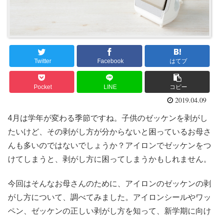
Twitter
Facebook
はてブ
Pocket
LINE
コピー
2019.04.09
4月は学年が変わる季節ですね。子供のゼッケンを剥がし
たいけど、その剥がし方が分からないと困っているお母さ
んも多いのではないでしょうか？アイロンでゼッケンをつ
けてしまうと、剥がし方に困ってしまうかもしれません。
今回はそんなお母さんのために、アイロンのゼッケンの剥
がし方について、調べてみました。アイロンシールやワッ
ペン、ゼッケンの正しい剥がし方を知って、新学期に向け