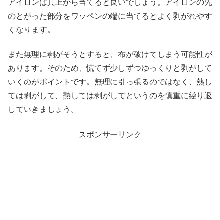
アイロンは真上から当てると良いでしょう。アイロンの先
のとがった部分をワッペンの端に当てるとよく剥がれやす
くなります。
また無理に剥がそうとすると、布が破けてしまう可能性が
あります。そのため、慌てず少しずつゆっくりと剥がして
いくのがポイントです。無理に引っ張るのではなく、熱し
ては剥がして、熱しては剥がしてというのを慎重に繰り返
していきましょう。
スポンサーリンク