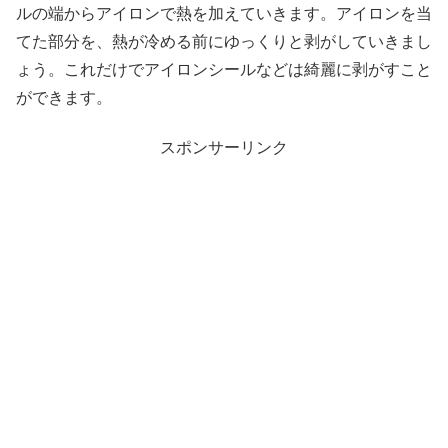
ルの端からアイロンで熱を加えていきます。アイロンを当
てた部分を、熱が冷める前にゆっくりと剥がしていきまし
ょう。これだけでアイロンシールなどは綺麗に剥がすこと
ができます。
スポンサーリンク