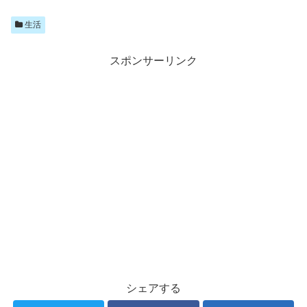
生活
スポンサーリンク
シェアする