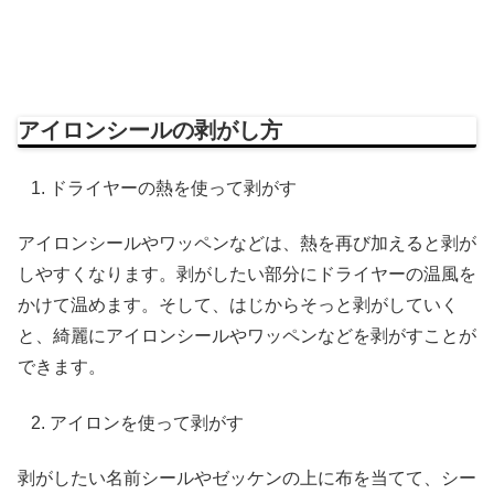
アイロンシールの剥がし方
ドライヤーの熱を使って剥がす
アイロンシールやワッペンなどは、熱を再び加えると剥が
しやすくなります。剥がしたい部分にドライヤーの温風を
かけて温めます。そして、はじからそっと剥がしていく
と、綺麗にアイロンシールやワッペンなどを剥がすことが
できます。
アイロンを使って剥がす
剥がしたい名前シールやゼッケンの上に布を当てて、シー