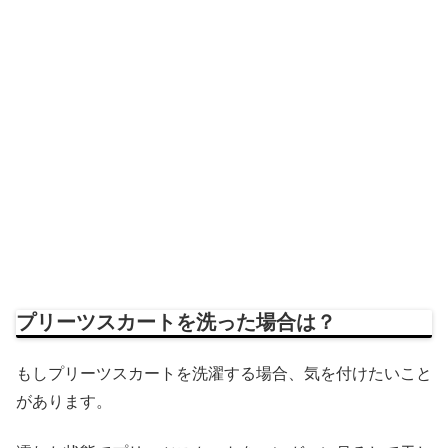
プリーツスカートを洗った場合は？
もしプリーツスカートを洗濯する場合、気を付けたいこと
があります。