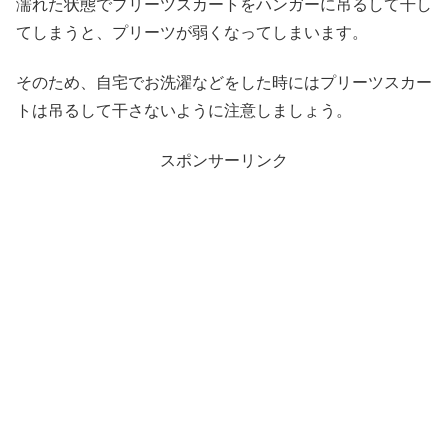
濡れた状態でプリーツスカートをハンガーに吊るして干し
てしまうと、プリーツが弱くなってしまいます。
そのため、自宅でお洗濯などをした時にはプリーツスカー
トは吊るして干さないように注意しましょう。
スポンサーリンク