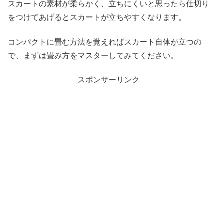
スカートの素材が柔らかく、立ちにくいと思ったら仕切り
をつけてあげるとスカートが立ちやすくなります。
コンパクトに畳む方法を覚えればスカート自体が立つの
で、まずは畳み方をマスターしてみてください。
スポンサーリンク