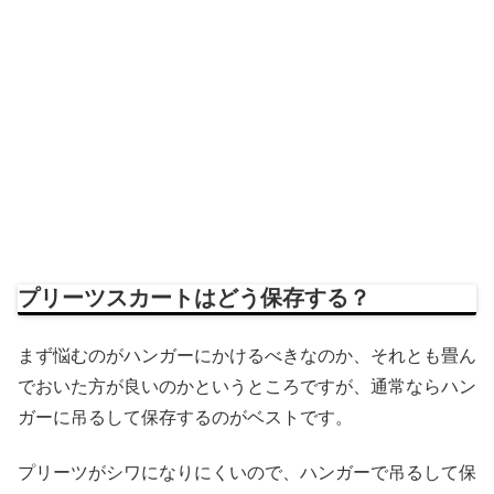
プリーツスカートはどう保存する？
まず悩むのがハンガーにかけるべきなのか、それとも畳ん
でおいた方が良いのかというところですが、通常ならハン
ガーに吊るして保存するのがベストです。
プリーツがシワになりにくいので、ハンガーで吊るして保