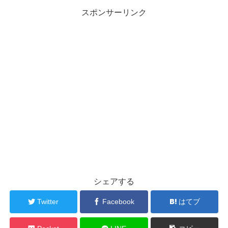
スポンサーリンク
シェアする
Twitter
Facebook
はてブ