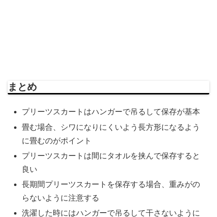
まとめ
プリーツスカートはハンガーで吊るして保存が基本
畳む場合、シワになりにくいよう長方形になるよう
に畳むのがポイント
プリーツスカートは間にタオルを挟んで保存すると
良い
長期間プリーツスカートを保存する場合、重みがの
らないように注意する
洗濯した時にはハンガーで吊るして干さないように