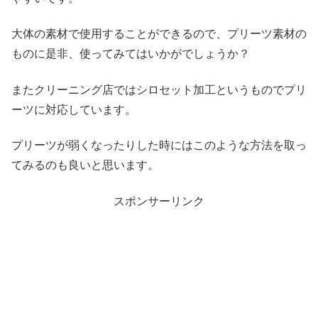
大体の素材で使用することができるので、プリーツ素材の
ものに是非、使ってみてはいかがでしょうか？
またクリーニング店ではシロセット加工というものでプリ
ーツに対応しています。
プリーツが弱くなったりした時にはこのような方法を取っ
てみるのも良いと思います。
スポンサーリンク