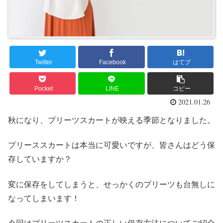
Twitter
Facebook
はてブ
Pocket
LINE
コピー
2021.01.26
秋になり、プリーツスカートが映える季節となりました。
プリーススカートは本当に可愛いですが、皆さんはどう保
存していますか？
変に保存をしてしまうと、せっかくのプリーツも台無しに
なってしまいます！