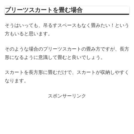
プリーツスカートを畳む場合
そうはいっても、吊るすスペースもなく畳みたい！という
方もいると思います。
そのような場合のプリーツスカートの畳み方ですが、長方
形になるように意識して畳むと良いでしょう。
スカートを長方形に畳むだけで、スカートが収納しやすく
なります。
スポンサーリンク