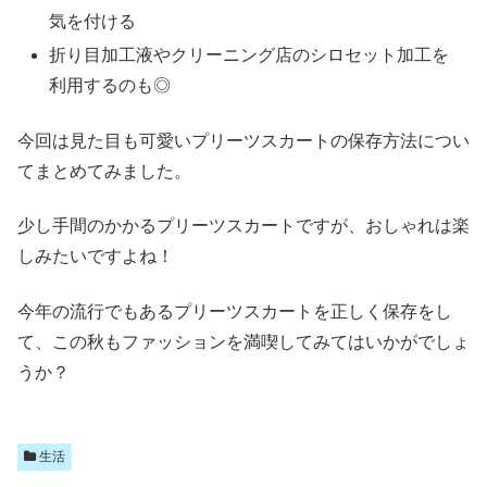
気を付ける
折り目加工液やクリーニング店のシロセット加工を
利用するのも◎
今回は見た目も可愛いプリーツスカートの保存方法につい
てまとめてみました。
少し手間のかかるプリーツスカートですが、おしゃれは楽
しみたいですよね！
今年の流行でもあるプリーツスカートを正しく保存をし
て、この秋もファッションを満喫してみてはいかがでしょ
うか？
生活