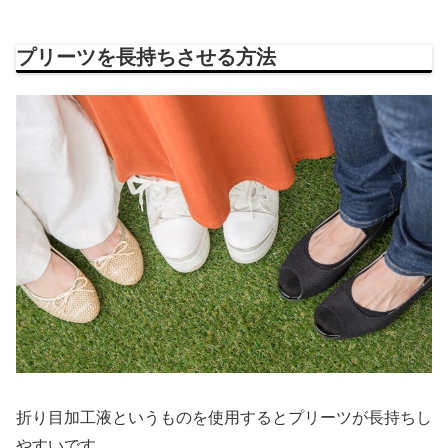
プリーツを長持ちさせる方法
折り目加工液というものを使用するとプリーツが長持ちし
やすいです。