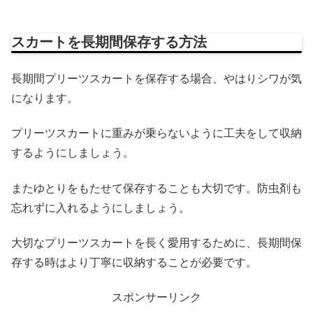
スカートを長期間保存する方法
長期間プリーツスカートを保存する場合、やはりシワが気
になります。
プリーツスカートに重みが乗らないように工夫をして収納
するようにしましょう。
またゆとりをもたせて保存することも大切です。防虫剤も
忘れずに入れるようにしましょう。
大切なプリーツスカートを長く愛用するために、長期間保
存する時はより丁寧に収納することが必要です。
スポンサーリンク