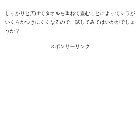
しっかりと広げてタオルを重ねて畳むことによってシワが
いくらかつきにくくなるので、試してみてはいかがでしょ
うか？
スポンサーリンク