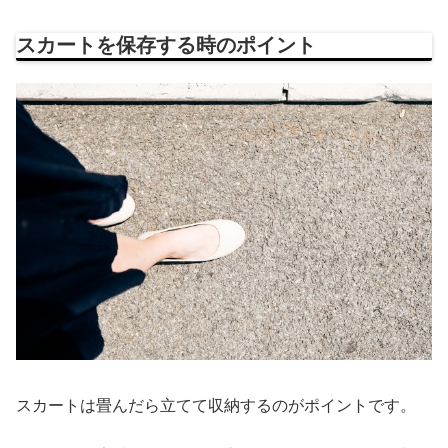
スカートを保存する時のポイント
スカートは畳んだら立てて収納するのがポイントです。