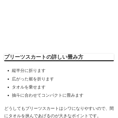
プリーツスカートの詳しい畳み方
縦半分に折ります
広がった裾を折ります
タオルを乗せます
抽斗に合わせてコンパクトに畳みます
どうしてもプリーツスカートはシワになりやすいので、間
にタオルを挟んであげるのが大きなポイントです。