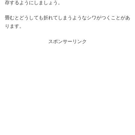
存するようにしましょう。
畳むとどうしても折れてしまうようなシワがつくことがあ
ります。
スポンサーリンク